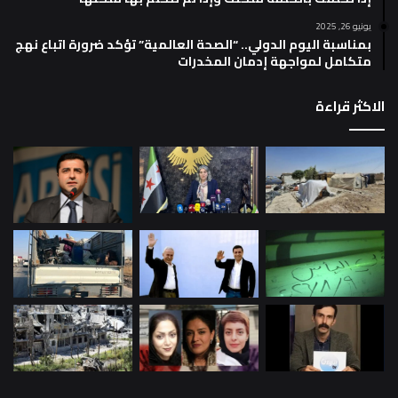
يونيو 26, 2025
بمناسبة اليوم الدولي.. “الصحة العالمية” تؤكد ضرورة اتباع نهج
متكامل لمواجهة إدمان المخدرات
الاكثر قراءة