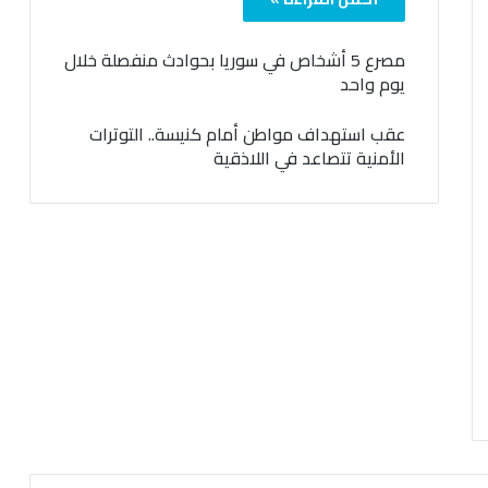
مصرع 5 أشخاص في سوريا بحوادث منفصلة خلال
يوم واحد
عقب استهداف مواطن أمام كنيسة.. التوترات
الأمنية تتصاعد في اللاذقية