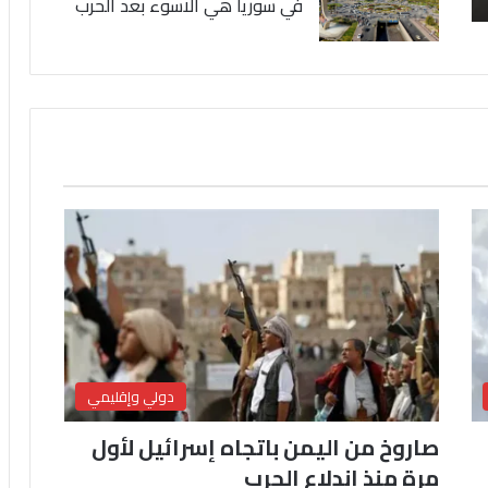
في سوريا هي الاسوء بعد الحرب
دولي وإقليمي
صاروخ من اليمن باتجاه إسرائيل لأول
مرة منذ اندلاع الحرب