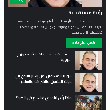
مقالات
رؤية مستقبلية
خالد حسو يقف الشرق الأوسط اليوم أمام مرحلة تاريخية قد تعيد
تعريف العلاقة بين الدولة ومواطنيها، وبين السلطة والمجتمع.
فالتحديات التي تواجه…
أكمل القراءة »
اللغة الكوردية … ذاكرة شعب وروح
الهوية
سوريا المستقبل: من إنكار التنوع إلى
دولة الحقوق والشراكة والسلام
ماذا رأى ليندسي غراهام في الكرد؟