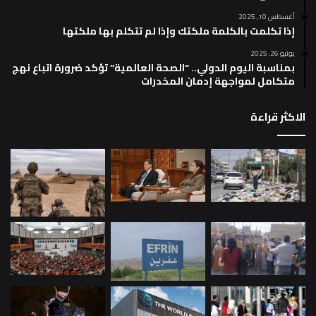
أغسطس 10, 2025
إذا تكلمت بالكلمة ملكتك وإذا لم تتكلم بها ملكتها
يونيو 26, 2025
بمناسبة اليوم الدولي.. “الصحة العالمية” تؤكد ضرورة اتباع نهج
متكامل لمواجهة إدمان المخدرات
الاكثر قراءة