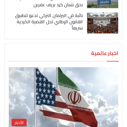
بحق شبان كرد بريف عفرين
نائبة في البرلمان التركي تدعو لتطبيق
القانون الإطاري لحل القضية الكردية
سريعاً
اخبار عالمية
الأخبار