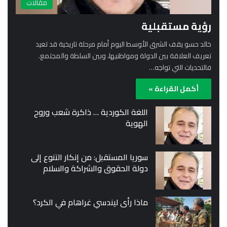
مقالات
رؤية مستقبلية
خالد حسو يقف الشرق الأوسط اليوم أمام مرحلة تاريخية قد تعيد
تعريف العلاقة بين الدولة ومواطنيها، وبين السلطة والمجتمع.
فالتحديات التي تواجه…
أكمل القراءة »
اللغة الكوردية … ذاكرة شعب وروح
الهوية
سوريا المستقبل: من إنكار التنوع إلى
دولة الحقوق والشراكة والسلام
ماذا رأى ليندسي غراهام في الكرد؟