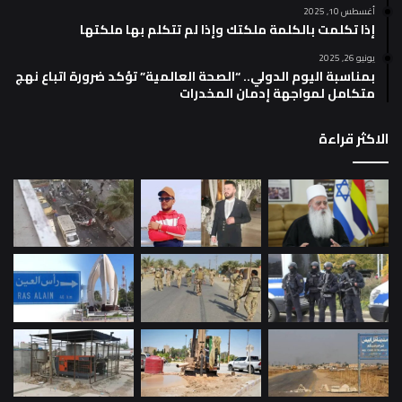
أغسطس 10, 2025
إذا تكلمت بالكلمة ملكتك وإذا لم تتكلم بها ملكتها
يونيو 26, 2025
بمناسبة اليوم الدولي.. “الصحة العالمية” تؤكد ضرورة اتباع نهج
متكامل لمواجهة إدمان المخدرات
الاكثر قراءة