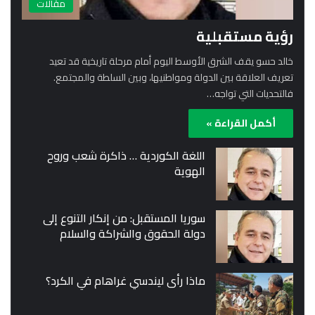
مقالات
رؤية مستقبلية
خالد حسو يقف الشرق الأوسط اليوم أمام مرحلة تاريخية قد تعيد
تعريف العلاقة بين الدولة ومواطنيها، وبين السلطة والمجتمع.
فالتحديات التي تواجه…
أكمل القراءة »
اللغة الكوردية … ذاكرة شعب وروح
الهوية
سوريا المستقبل: من إنكار التنوع إلى
دولة الحقوق والشراكة والسلام
ماذا رأى ليندسي غراهام في الكرد؟