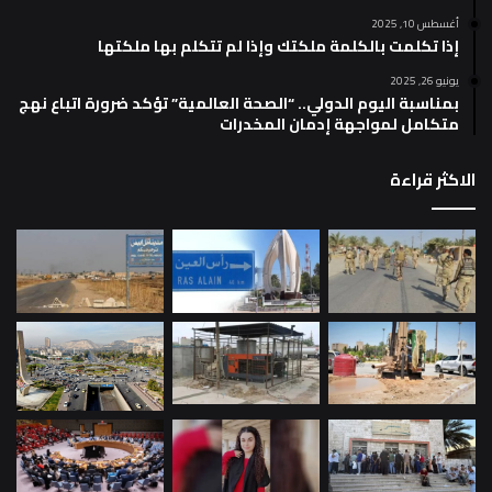
أغسطس 10, 2025
إذا تكلمت بالكلمة ملكتك وإذا لم تتكلم بها ملكتها
يونيو 26, 2025
بمناسبة اليوم الدولي.. “الصحة العالمية” تؤكد ضرورة اتباع نهج
متكامل لمواجهة إدمان المخدرات
الاكثر قراءة