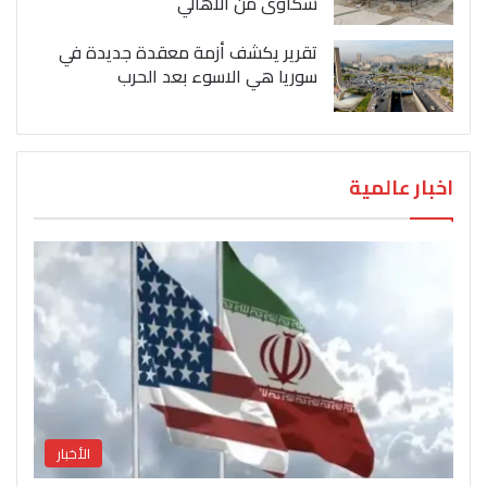
شكاوى من الاهالي
تقرير يكشف أزمة معقدة جديدة في
سوريا هي الاسوء بعد الحرب
اخبار عالمية
الأخبار