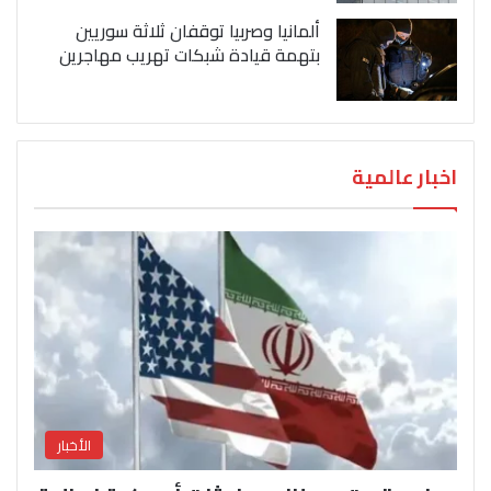
ألمانيا وصربيا توقفان ثلاثة سوريين
بتهمة قيادة شبكات تهريب مهاجرين
اخبار عالمية
الأخبار