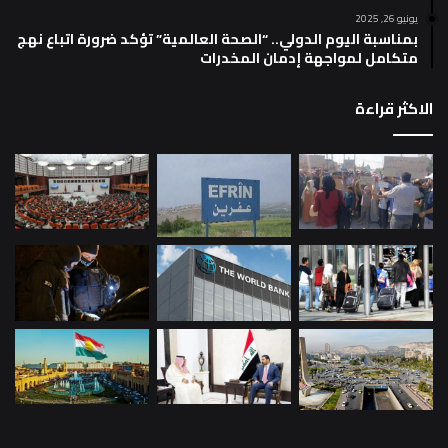
يونيو 26, 2025
بمناسبة اليوم الدولي.. “الصحة العالمية” تؤكد ضرورة اتباع نهج
متكامل لمواجهة إدمان المخدرات
الاكثر قراءة