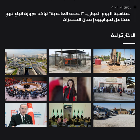
يونيو 26, 2025
بمناسبة اليوم الدولي.. “الصحة العالمية” تؤكد ضرورة اتباع نهج
متكامل لمواجهة إدمان المخدرات
الاكثر قراءة