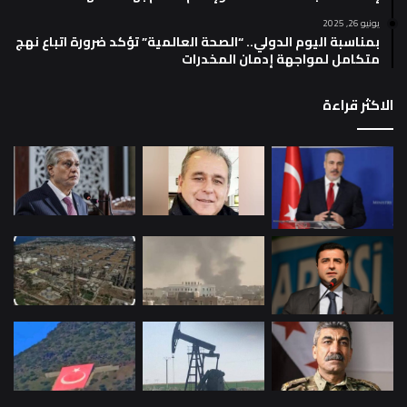
يونيو 26, 2025
بمناسبة اليوم الدولي.. “الصحة العالمية” تؤكد ضرورة اتباع نهج
متكامل لمواجهة إدمان المخدرات
الاكثر قراءة