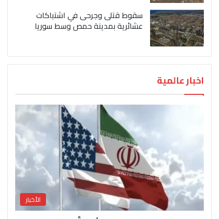
سقوط قتلى وجرحى في اشتباكات
عشائرية بمدينة حمص وسط سوريا
اخبار عالمية
الأخبار