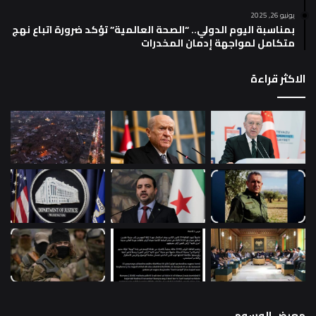
يونيو 26, 2025
بمناسبة اليوم الدولي.. “الصحة العالمية” تؤكد ضرورة اتباع نهج
متكامل لمواجهة إدمان المخدرات
الاكثر قراءة
معرض الوسوم