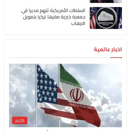
السلطات الأمريكية تتهم مديرا في
جمعية خيرية مقرها تركيا بتمويل
الارهاب
اخبار عالمية
الأخبار