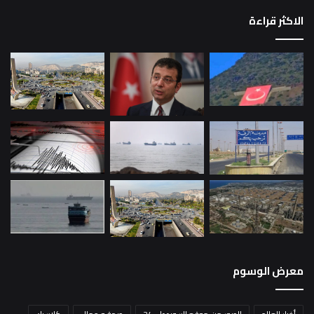
الاكثر قراءة
معرض الوسوم