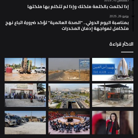
أغسطس 10, 2025
إذا تكلمت بالكلمة ملكتك وإذا لم تتكلم بها ملكتها
يونيو 26, 2025
بمناسبة اليوم الدولي.. “الصحة العالمية” تؤكد ضرورة اتباع نهج
متكامل لمواجهة إدمان المخدرات
الاكثر قراءة