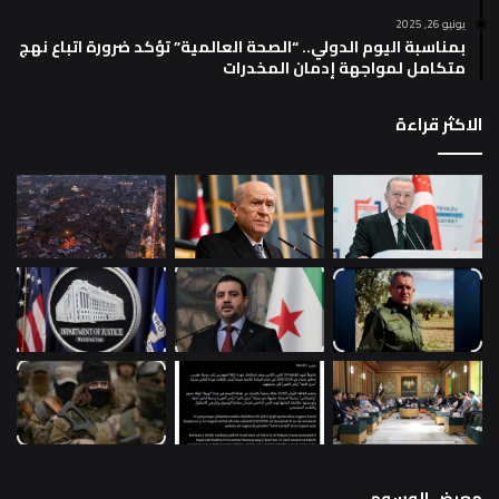
يونيو 26, 2025
بمناسبة اليوم الدولي.. “الصحة العالمية” تؤكد ضرورة اتباع نهج
متكامل لمواجهة إدمان المخدرات
الاكثر قراءة
معرض الوسوم