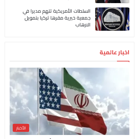
السلطات الأمريكية تتهم مديرا في
جمعية خيرية مقرها تركيا بتمويل
الارهاب
اخبار عالمية
الأخبار