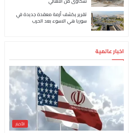
شكاوى من الاهالي
تقرير يكشف أزمة معقدة جديدة في
سوريا هي الاسوء بعد الحرب
اخبار عالمية
الأخبار