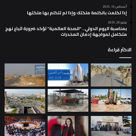
أغسطس 10, 2025
إذا تكلمت بالكلمة ملكتك وإذا لم تتكلم بها ملكتها
يونيو 26, 2025
بمناسبة اليوم الدولي.. “الصحة العالمية” تؤكد ضرورة اتباع نهج
متكامل لمواجهة إدمان المخدرات
الاكثر قراءة