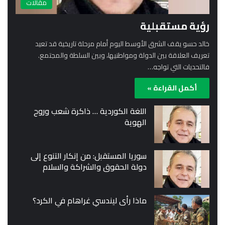
مقالات
رؤية مستقبلية
خالد حسو يقف الشرق الأوسط اليوم أمام مرحلة تاريخية قد تعيد
تعريف العلاقة بين الدولة ومواطنيها، وبين السلطة والمجتمع.
فالتحديات التي تواجه…
أكمل القراءة »
اللغة الكوردية … ذاكرة شعب وروح
الهوية
سوريا المستقبل: من إنكار التنوع إلى
دولة الحقوق والشراكة والسلام
ماذا رأى ليندسي غراهام في الكرد؟