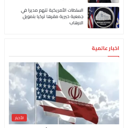
السلطات الأمريكية تتهم مديرا في
جمعية خيرية مقرها تركيا بتمويل
الارهاب
اخبار عالمية
الأخبار