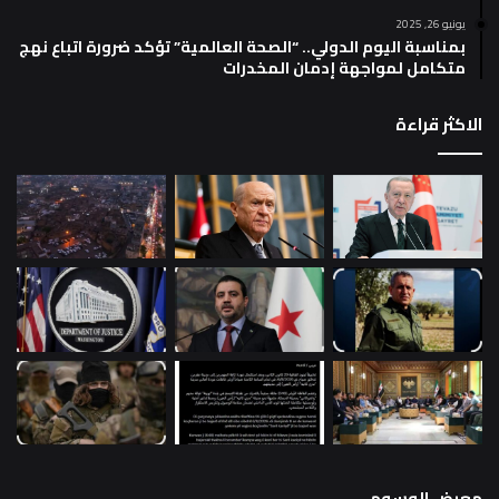
يونيو 26, 2025
بمناسبة اليوم الدولي.. “الصحة العالمية” تؤكد ضرورة اتباع نهج
متكامل لمواجهة إدمان المخدرات
الاكثر قراءة
معرض الوسوم