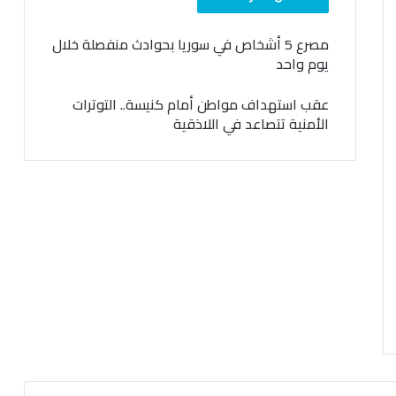
مصرع 5 أشخاص في سوريا بحوادث منفصلة خلال
يوم واحد
عقب استهداف مواطن أمام كنيسة.. التوترات
الأمنية تتصاعد في اللاذقية