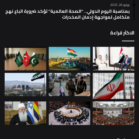
يونيو 26, 2025
بمناسبة اليوم الدولي.. “الصحة العالمية” تؤكد ضرورة اتباع نهج
متكامل لمواجهة إدمان المخدرات
الاكثر قراءة