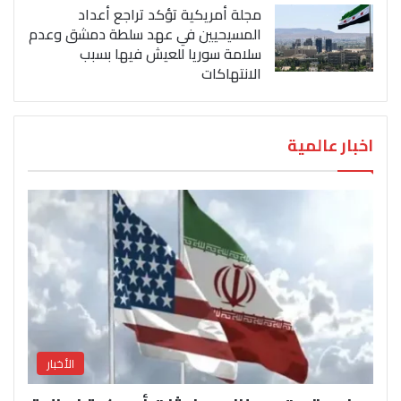
مجلة أمريكية تؤكد تراجع أعداد
المسيحيين في عهد سلطة دمشق وعدم
سلامة سوريا للعيش فيها بسبب
الانتهاكات
اخبار عالمية
الأخبار