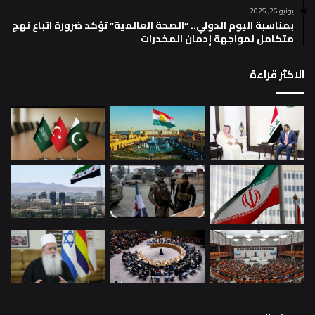
يونيو 26, 2025
بمناسبة اليوم الدولي.. “الصحة العالمية” تؤكد ضرورة اتباع نهج
متكامل لمواجهة إدمان المخدرات
الاكثر قراءة