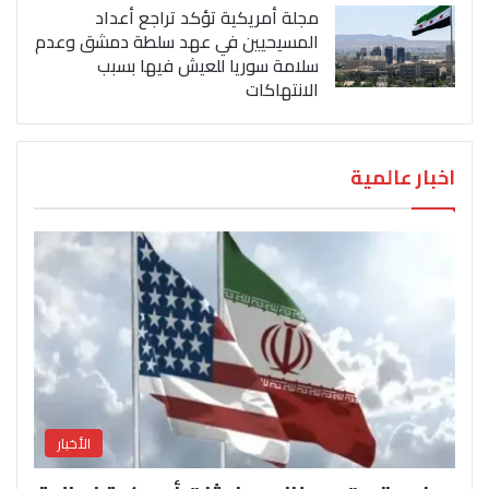
مجلة أمريكية تؤكد تراجع أعداد
المسيحيين في عهد سلطة دمشق وعدم
سلامة سوريا للعيش فيها بسبب
الانتهاكات
اخبار عالمية
الأخبار