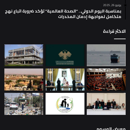
يونيو 26, 2025
بمناسبة اليوم الدولي.. “الصحة العالمية” تؤكد ضرورة اتباع نهج
متكامل لمواجهة إدمان المخدرات
الاكثر قراءة
معرض الوسوم