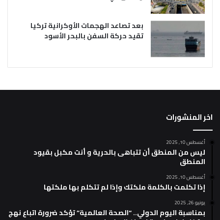
بعد تصاعد الهجمات الأوكرانية تركيا
تقيد حركة السفن بالبحر الأسود
اخر المنشورات
أغسطس 10, 2025
ليس من المنطق أن تتباهى بالحرية و أنت مكبل بقيود
المنطق
أغسطس 10, 2025
إذا تكلمت بالكلمة ملكتك وإذا لم تتكلم بها ملكتها
يونيو 26, 2025
بمناسبة اليوم الدولي.. “الصحة العالمية” تؤكد ضرورة اتباع نهج