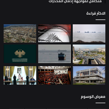
متكامل لمواجهة إدمان المخدرات
الاكثر قراءة
معرض الوسوم