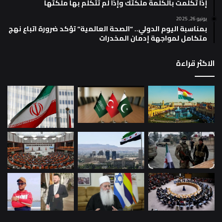
إذا تكلمت بالكلمة ملكتك وإذا لم تتكلم بها ملكتها
يونيو 26, 2025
بمناسبة اليوم الدولي.. “الصحة العالمية” تؤكد ضرورة اتباع نهج
متكامل لمواجهة إدمان المخدرات
الاكثر قراءة