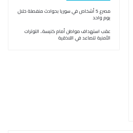
مصرع 5 أشخاص في سوريا بحوادث منفصلة خلال
يوم واحد
عقب استهداف مواطن أمام كنيسة.. التوترات
الأمنية تتصاعد في اللاذقية