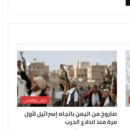
دولي وإقليمي
صاروخ من اليمن باتجاه إسرائيل لأول
مرة منذ اندلاع الحرب