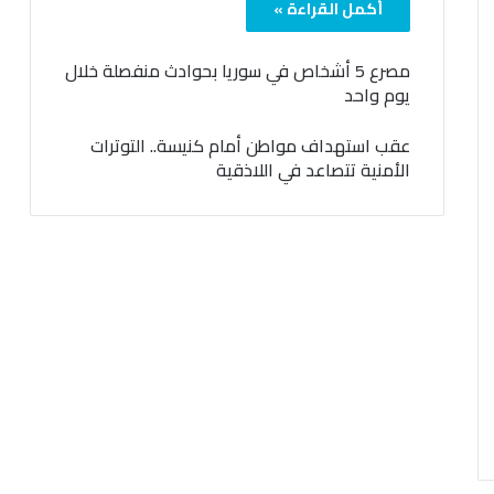
أكمل القراءة »
مصرع 5 أشخاص في سوريا بحوادث منفصلة خلال
يوم واحد
عقب استهداف مواطن أمام كنيسة.. التوترات
الأمنية تتصاعد في اللاذقية