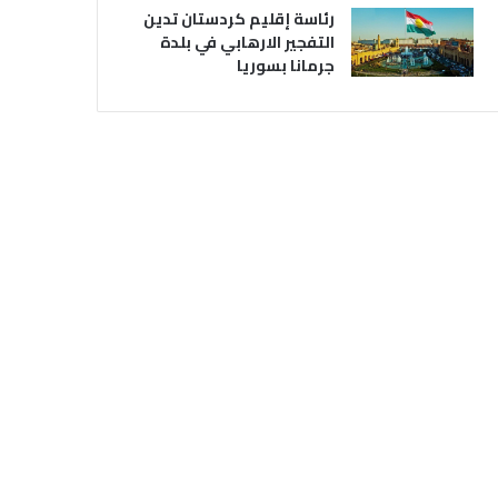
رئاسة إقليم كردستان تدين
التفجير الارهابي في بلدة
جرمانا بسوريا