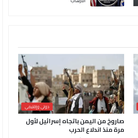
الارهاب
دولي وإقليمي
صاروخ من اليمن باتجاه إسرائيل لأول
مرة منذ اندلاع الحرب