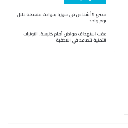
مصرع 5 أشخاص في سوريا بحوادث منفصلة خلال
يوم واحد
عقب استهداف مواطن أمام كنيسة.. التوترات
الأمنية تتصاعد في اللاذقية