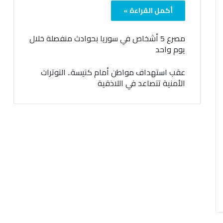
أكمل القراءة »
مصرع 5 أشخاص في سوريا بحوادث منفصلة خلال
يوم واحد
عقب استهداف مواطن أمام كنيسة.. التوترات
الأمنية تتصاعد في اللاذقية