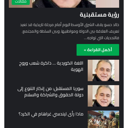
مقالات
رؤية مستقبلية
خالد حسو يقف الشرق الأوسط اليوم أمام مرحلة تاريخية قد تعيد
تعريف العلاقة بين الدولة ومواطنيها، وبين السلطة والمجتمع.
فالتحديات التي تواجه…
أكمل القراءة »
اللغة الكوردية … ذاكرة شعب وروح
الهوية
سوريا المستقبل: من إنكار التنوع إلى
دولة الحقوق والشراكة والسلام
ماذا رأى ليندسي غراهام في الكرد؟