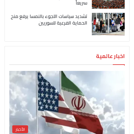
سريعاً
تشديد سياسات اللجوء بالنمسا يرفع منح
الحماية الفرعية للسوريين
اخبار عالمية
الأخبار