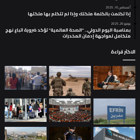
أغسطس 10, 2025
إذا تكلمت بالكلمة ملكتك وإذا لم تتكلم بها ملكتها
يونيو 26, 2025
بمناسبة اليوم الدولي.. “الصحة العالمية” تؤكد ضرورة اتباع نهج
متكامل لمواجهة إدمان المخدرات
الاكثر قراءة