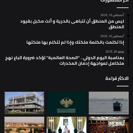
أغسطس 10, 2025
ليس من المنطق أن تتباهى بالحرية و أنت مكبل بقيود
المنطق
أغسطس 10, 2025
إذا تكلمت بالكلمة ملكتك وإذا لم تتكلم بها ملكتها
يونيو 26, 2025
بمناسبة اليوم الدولي.. “الصحة العالمية” تؤكد ضرورة اتباع نهج
متكامل لمواجهة إدمان المخدرات
الاكثر قراءة