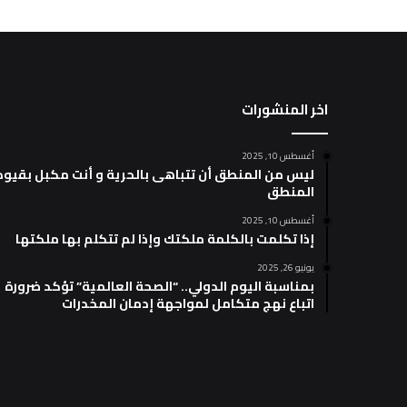
اخر المنشورات
أغسطس 10, 2025
ليس من المنطق أن تتباهى بالحرية و أنت مكبل بقيود
المنطق
أغسطس 10, 2025
إذا تكلمت بالكلمة ملكتك وإذا لم تتكلم بها ملكتها
يونيو 26, 2025
بمناسبة اليوم الدولي.. “الصحة العالمية” تؤكد ضرورة
اتباع نهج متكامل لمواجهة إدمان المخدرات