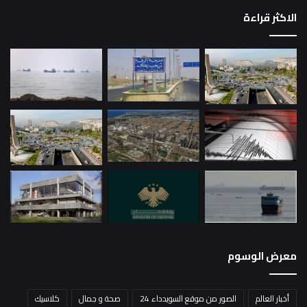
الاكثر قراءة
معرض الوسوم
أخبار العالم
الصور من موقع السويدداء 24
صحة و جمال
كلاسيك