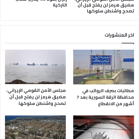
التركية
مضيق هرمز لن يفتح قبل أن
تصحح واشنطن سلوكها
اخر المنشورات
مجلس الأمن القومي الإيراني:
مطالبات بصرف الرواتب في
مضيق هرمز لن يفتح قبل أن
محافظة الرقة السورية بعد 7
تصحح واشنطن سلوكها
أشهر من الانقطاع