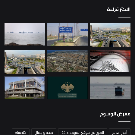
الاكثر قراءة
معرض الوسوم
أخبار العالم
الصور من موقع السويدداء 24
صحة و جمال
كلاسيك