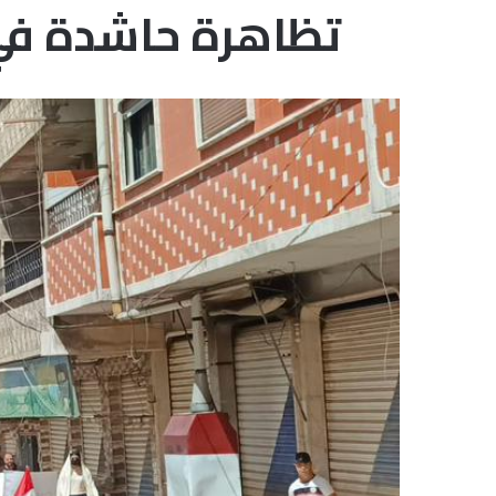
تظاهرة حاشدة في