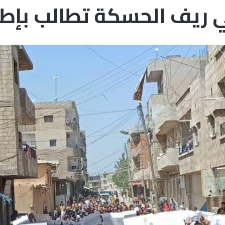
 ريف الحسكة تطالب بإطل