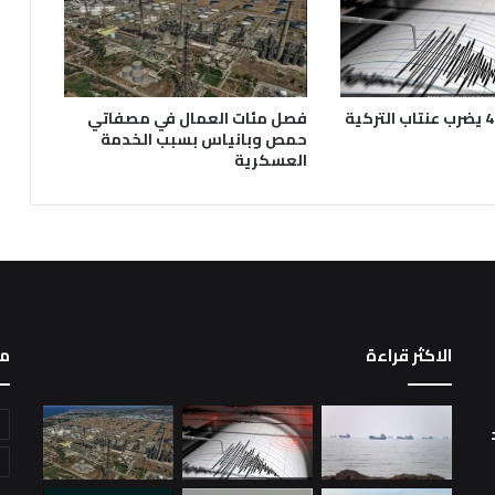
فصل مئات العمال في مصفاتي
حمص وبانياس بسبب الخدمة
العسكرية
الاكثر قراءة
م