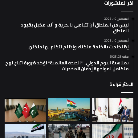
اخر المنشورات
أغسطس 10, 2025
ليس من المنطق أن تتباهى بالحرية و أنت مكبل بقيود
المنطق
أغسطس 10, 2025
إذا تكلمت بالكلمة ملكتك وإذا لم تتكلم بها ملكتها
يونيو 26, 2025
بمناسبة اليوم الدولي.. “الصحة العالمية” تؤكد ضرورة اتباع نهج
متكامل لمواجهة إدمان المخدرات
الاكثر قراءة