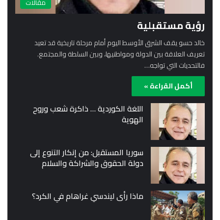
مقالات
رؤية مستقبلية
خالد حسو يقف الشرق الأوسط اليوم أمام مرحلة تاريخية قد تعيد
تعريف العلاقة بين الدولة ومواطنيها، وبين السلطة والمجتمع.
فالتحديات التي تواجه…
أكمل القراءة »
اللغة الكوردية … ذاكرة شعب وروح
الهوية
سوريا المستقبل: من إنكار التنوع إلى
دولة الحقوق والشراكة والسلام
ماذا رأى ليندسي غراهام في الكرد؟