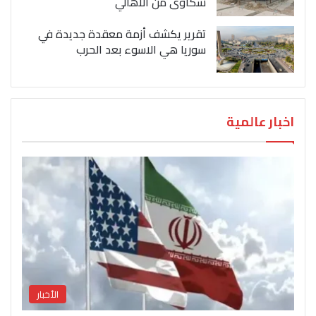
شكاوى من الاهالي
تقرير يكشف أزمة معقدة جديدة في
سوريا هي الاسوء بعد الحرب
اخبار عالمية
الأخبار