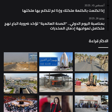
أغسطس 10, 2025
إذا تكلمت بالكلمة ملكتك وإذا لم تتكلم بها ملكتها
يونيو 26, 2025
بمناسبة اليوم الدولي.. “الصحة العالمية” تؤكد ضرورة اتباع نهج
متكامل لمواجهة إدمان المخدرات
الاكثر قراءة