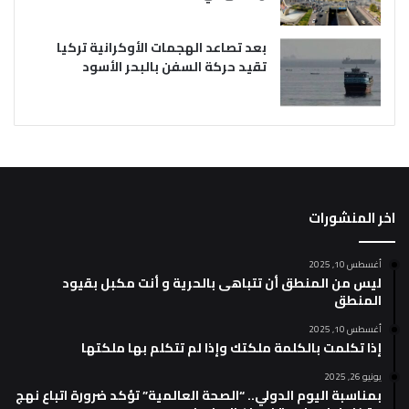
بعد تصاعد الهجمات الأوكرانية تركيا
تقيد حركة السفن بالبحر الأسود
اخر المنشورات
أغسطس 10, 2025
ليس من المنطق أن تتباهى بالحرية و أنت مكبل بقيود
المنطق
أغسطس 10, 2025
إذا تكلمت بالكلمة ملكتك وإذا لم تتكلم بها ملكتها
يونيو 26, 2025
بمناسبة اليوم الدولي.. “الصحة العالمية” تؤكد ضرورة اتباع نهج