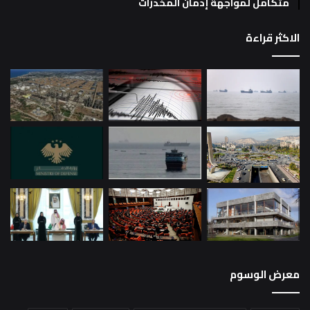
متكامل لمواجهة إدمان المخدرات
الاكثر قراءة
معرض الوسوم