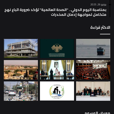
يونيو 26, 2025
بمناسبة اليوم الدولي.. “الصحة العالمية” تؤكد ضرورة اتباع نهج
متكامل لمواجهة إدمان المخدرات
الاكثر قراءة
معرض الوسوم