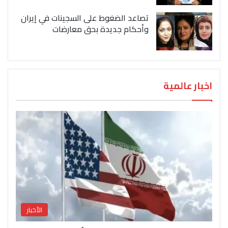
تصاعد الضغوط على السجينات في إيران
وأحكام جديدة بحق معارضات
اخبار عالمية
الأخبار