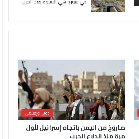
في سوريا هي الاسوء بعد الحرب
دولي وإقليمي
صاروخ من اليمن باتجاه إسرائيل لأول
مرة منذ اندلاع الحرب