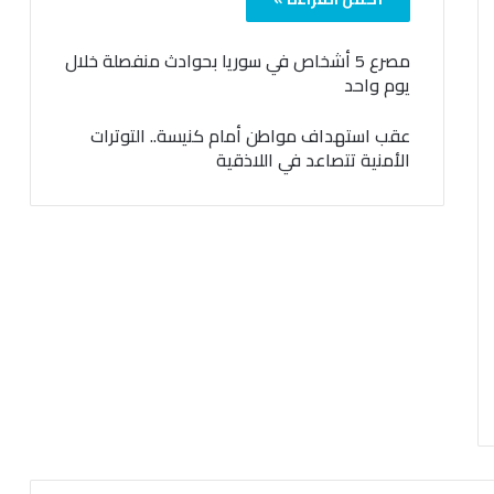
مصرع 5 أشخاص في سوريا بحوادث منفصلة خلال
يوم واحد
عقب استهداف مواطن أمام كنيسة.. التوترات
الأمنية تتصاعد في اللاذقية