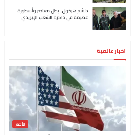
دلشير هركول.. بطل معاصر وأسطورة
عظيمة في ذاكرة الشعب الإيزيدي
اخبار عالمية
الأخبار