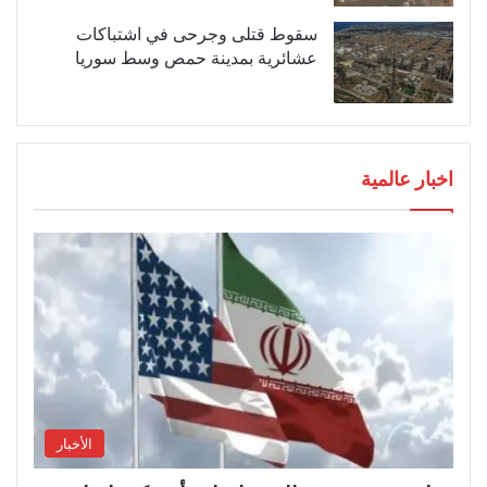
سقوط قتلى وجرحى في اشتباكات
عشائرية بمدينة حمص وسط سوريا
اخبار عالمية
الأخبار