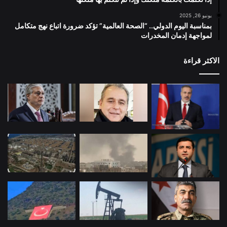
يونيو 26, 2025
بمناسبة اليوم الدولي.. “الصحة العالمية” تؤكد ضرورة اتباع نهج متكامل
لمواجهة إدمان المخدرات
الاكثر قراءة