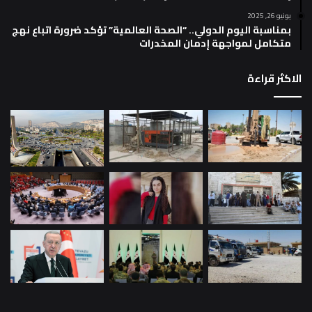
يونيو 26, 2025
بمناسبة اليوم الدولي.. “الصحة العالمية” تؤكد ضرورة اتباع نهج
متكامل لمواجهة إدمان المخدرات
الاكثر قراءة