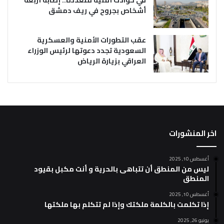
أشخاص بجروح في ريف دمشق
عقب التطورات الأمنية والعسكرية
السعودية تجدد دعوتها لرئيس الوزراء
العراقي بزيارة الرياض
اخر المنشورات
أغسطس 10, 2025
ليس من المنطق أن تتباهى بالحرية و أنت مكبل بقيود
المنطق
أغسطس 10, 2025
إذا تكلمت بالكلمة ملكتك وإذا لم تتكلم بها ملكتها
يونيو 26, 2025