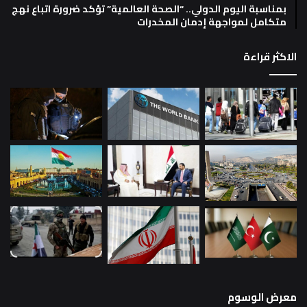
بمناسبة اليوم الدولي.. “الصحة العالمية” تؤكد ضرورة اتباع نهج
متكامل لمواجهة إدمان المخدرات
الاكثر قراءة
معرض الوسوم