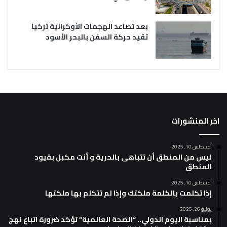
بعد تصاعد الهجمات الأوكرانية تركيا
تقيد حركة السفن بالبحر الأسود
اخر المنشورات
أغسطس 10, 2025
ليس من المنطق أن تتباهى بالحرية و أنت مكبل بقيود
المنطق
أغسطس 10, 2025
إذا تكلمت بالكلمة ملكتك وإذا لم تتكلم بها ملكتها
يونيو 26, 2025
بمناسبة اليوم الدولي.. “الصحة العالمية” تؤكد ضرورة اتباع نهج