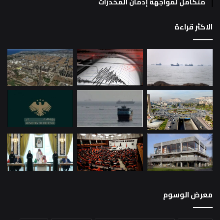
متكامل لمواجهة إدمان المخدرات
الاكثر قراءة
معرض الوسوم