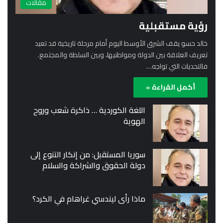
مقالات
رؤية مستقبلية
خالد حسو يقف الشرق الأوسط اليوم أمام مرحلة تاريخية قد تعيد
تعريف العلاقة بين الدولة ومواطنيها، وبين السلطة والمجتمع.
فالتحديات التي تواجه…
أكمل القراءة »
اللغة الكوردية … ذاكرة شعب وروح
الهوية
سوريا المستقبل: من إنكار التنوع إلى
دولة الحقوق والشراكة والسلام
ماذا رأى ليندسي غراهام في الكرد؟