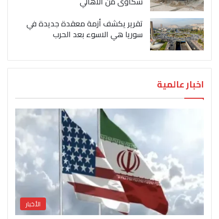
شكاوى من الاهالي
تقرير يكشف أزمة معقدة جديدة في
سوريا هي الاسوء بعد الحرب
اخبار عالمية
الأخبار