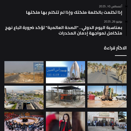
أغسطس 10, 2025
إذا تكلمت بالكلمة ملكتك وإذا لم تتكلم بها ملكتها
يونيو 26, 2025
بمناسبة اليوم الدولي.. “الصحة العالمية” تؤكد ضرورة اتباع نهج
متكامل لمواجهة إدمان المخدرات
الاكثر قراءة