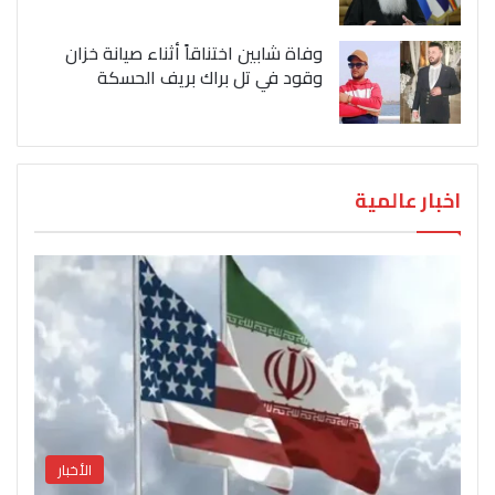
وفاة شابين اختناقاً أثناء صيانة خزان
وقود في تل براك بريف الحسكة
اخبار عالمية
الأخبار