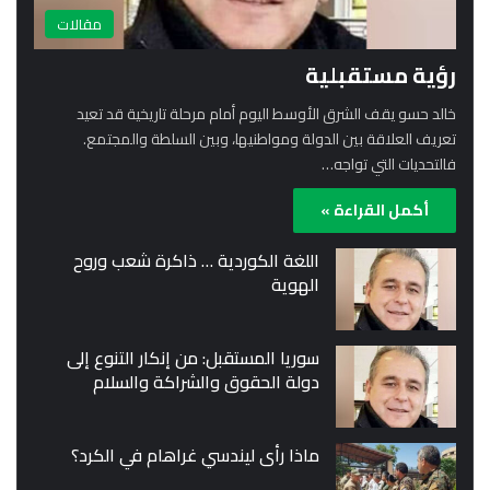
مقالات
رؤية مستقبلية
خالد حسو يقف الشرق الأوسط اليوم أمام مرحلة تاريخية قد تعيد
تعريف العلاقة بين الدولة ومواطنيها، وبين السلطة والمجتمع.
فالتحديات التي تواجه…
أكمل القراءة »
اللغة الكوردية … ذاكرة شعب وروح
الهوية
سوريا المستقبل: من إنكار التنوع إلى
دولة الحقوق والشراكة والسلام
ماذا رأى ليندسي غراهام في الكرد؟