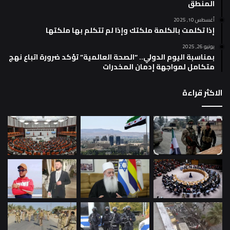
المنطق
أغسطس 10, 2025
إذا تكلمت بالكلمة ملكتك وإذا لم تتكلم بها ملكتها
يونيو 26, 2025
بمناسبة اليوم الدولي.. “الصحة العالمية” تؤكد ضرورة اتباع نهج
متكامل لمواجهة إدمان المخدرات
الاكثر قراءة