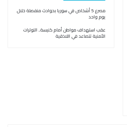
مصرع 5 أشخاص في سوريا بحوادث منفصلة خلال
يوم واحد
عقب استهداف مواطن أمام كنيسة.. التوترات
الأمنية تتصاعد في اللاذقية