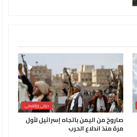
دولي وإقليمي
صاروخ من اليمن باتجاه إسرائيل لأول
مرة منذ اندلاع الحرب