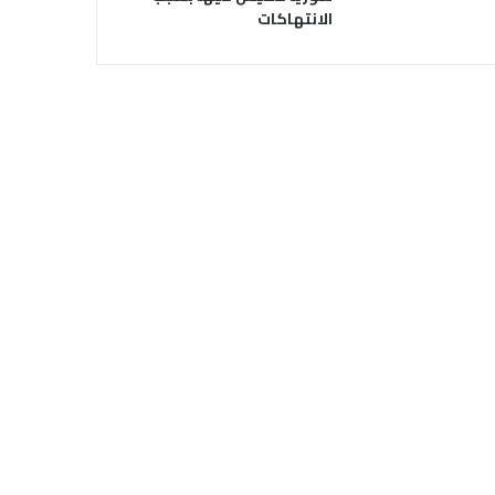
الانتهاكات