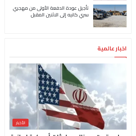
تأجيل عودة الدفعة الأولى من مهجري
سري كانيه إلى الاثنين المقبل
اخبار عالمية
الأخبار