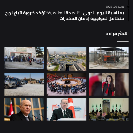
يونيو 26, 2025
بمناسبة اليوم الدولي.. “الصحة العالمية” تؤكد ضرورة اتباع نهج
متكامل لمواجهة إدمان المخدرات
الاكثر قراءة