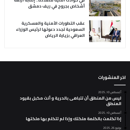
أشخاص بجروح في ريف دمشق
عقب التطورات الأمنية والعسكرية
السعودية تجدد دعوتها لرئيس الوزراء
العراقي بزيارة الرياض
اخر المنشورات
أغسطس 10, 2025
ليس من المنطق أن تتباهى بالحرية و أنت مكبل بقيود
المنطق
أغسطس 10, 2025
إذا تكلمت بالكلمة ملكتك وإذا لم تتكلم بها ملكتها
يونيو 26, 2025