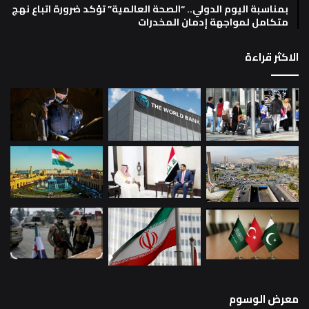
بمناسبة اليوم الدولي.. “الصحة العالمية” تؤكد ضرورة اتباع نهج
متكامل لمواجهة إدمان المخدرات
الاكثر قراءة
معرض الوسوم