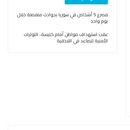
مصرع 5 أشخاص في سوريا بحوادث منفصلة خلال
يوم واحد
عقب استهداف مواطن أمام كنيسة.. التوترات
الأمنية تتصاعد في اللاذقية