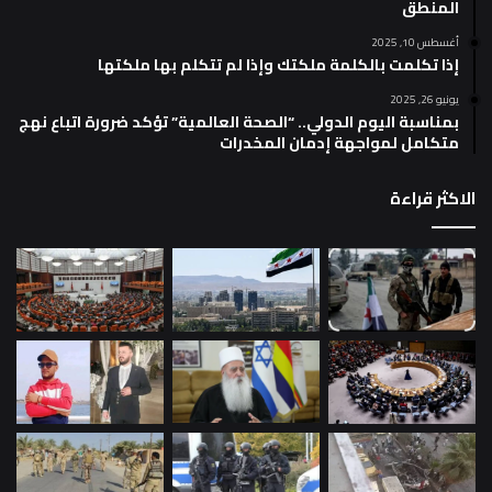
المنطق
أغسطس 10, 2025
إذا تكلمت بالكلمة ملكتك وإذا لم تتكلم بها ملكتها
يونيو 26, 2025
بمناسبة اليوم الدولي.. “الصحة العالمية” تؤكد ضرورة اتباع نهج
متكامل لمواجهة إدمان المخدرات
الاكثر قراءة