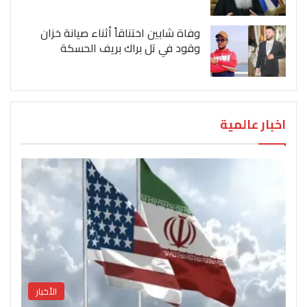
وفاة شابين اختناقاً أثناء صيانة خزان
وقود في تل براك بريف الحسكة
اخبار عالمية
الأخبار