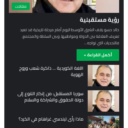
مقالات
رؤية مستقبلية
خالد حسو يقف الشرق الأوسط اليوم أمام مرحلة تاريخية قد تعيد
تعريف العلاقة بين الدولة ومواطنيها، وبين السلطة والمجتمع.
فالتحديات التي تواجه…
أكمل القراءة »
اللغة الكوردية … ذاكرة شعب وروح
الهوية
سوريا المستقبل: من إنكار التنوع إلى
دولة الحقوق والشراكة والسلام
ماذا رأى ليندسي غراهام في الكرد؟