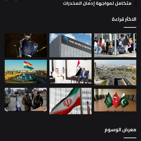
متكامل لمواجهة إدمان المخدرات
الاكثر قراءة
معرض الوسوم